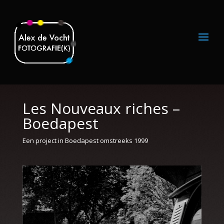
Les Nouveaux riches –
Boedapest
Een project in Boedapest omstreeks 1999