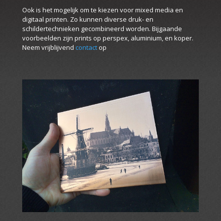
Ook is het mogelijk om te kiezen voor mixed media en
digitaal printen. Zo kunnen diverse druk- en
schildertechnieken gecombineerd worden. Bijgaande
voorbeelden zijn prints op perspex, aluminium, en koper.
Neem vrijblijvend
contact
op