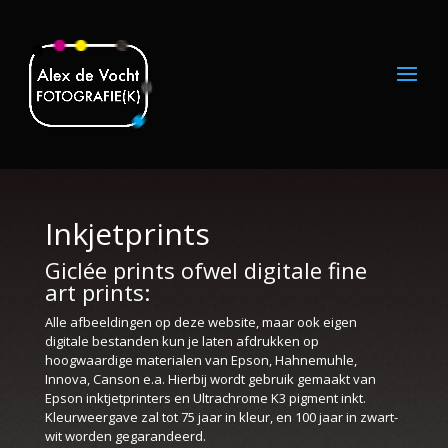
Inkjetprints
Giclée prints ofwel digitale fine
art prints:
Alle afbeeldingen op deze website, maar ook eigen
digitale bestanden kun je laten afdrukken op
hoogwaardige materialen van Epson, Hahnemuhle,
Innova, Canson e.a. Hierbij wordt gebruik gemaakt van
Epson inktjetprinters en Ultrachrome K3 pigment inkt.
Kleurweergave zal tot 75 jaar in kleur, en 100 jaar in zwart-
wit worden gegarandeerd.