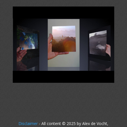
Disclaimer
- All content © 2025 by Alex de Vocht,