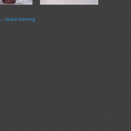
←
Global Warming