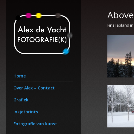
Above 
Fins lapland in
Home
Over Alex – Contact
Grafiek
Inkjetprints
Fotografie van kunst