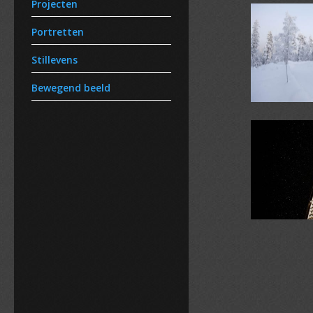
Projecten
Portretten
Stillevens
Bewegend beeld